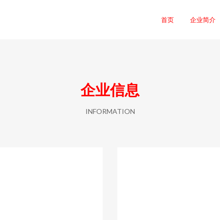
首页
企业简介
企业信息
INFORMATION