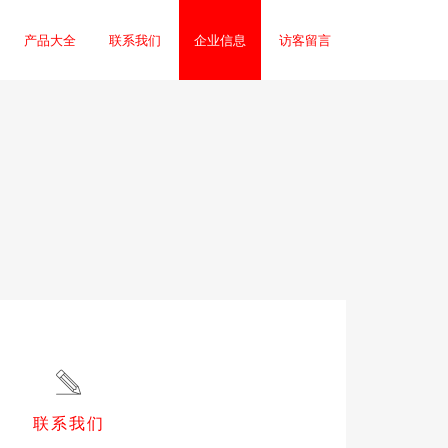
产品大全
联系我们
企业信息
访客留言
联系我们