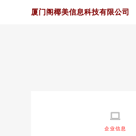
厦门阁椰美信息科技有限公司
企业信息