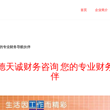
首页
企业简介
您的专业财务导航伙伴
德天诚财务咨询 您的专业财
伴