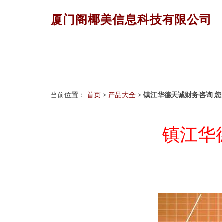
厦门阁椰美信息科技有限公司
当前位置：
首页
>
产品大全
>
镇江华德天诚财务咨询 
镇江华