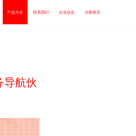
产品大全
联系我们
企业信息
访客留言
务导航伙