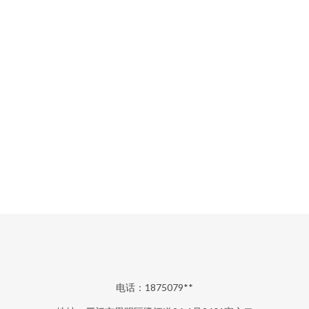
电话：1875079**