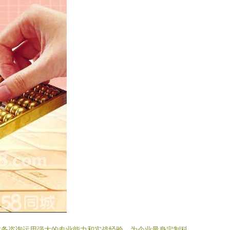
财务咨询运用强大的专业能力和实战经验，为企业量身定制科