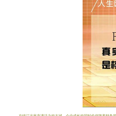
在镇江这座充满活力的古城，企业成长的同时也伴随着财务