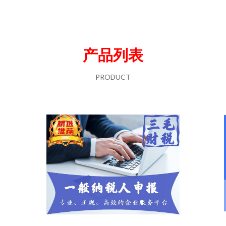
产品列表
PRODUCT